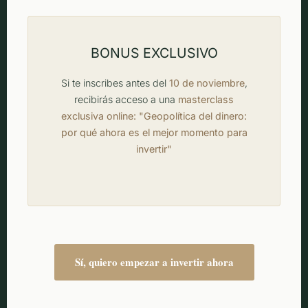
BONUS EXCLUSIVO
Si te inscribes antes del
10 de noviembre
,
recibirás acceso a una
masterclass
exclusiva online: "Geopolítica del dinero:
por qué ahora es el mejor momento para
invertir"
Sí, quiero empezar a invertir ahora