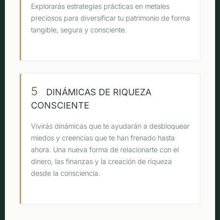
Explorarás estrategias prácticas en metales
preciosos para diversificar tu patrimonio de forma
tangible, segura y consciente.
5
DINÁMICAS DE RIQUEZA
CONSCIENTE
Vivirás dinámicas que te ayudarán a desbloquear
miedos y creencias que te han frenado hasta
ahora. Una nueva forma de relacionarte con el
dinero, las finanzas y la creación de riqueza
desde la consciencia.