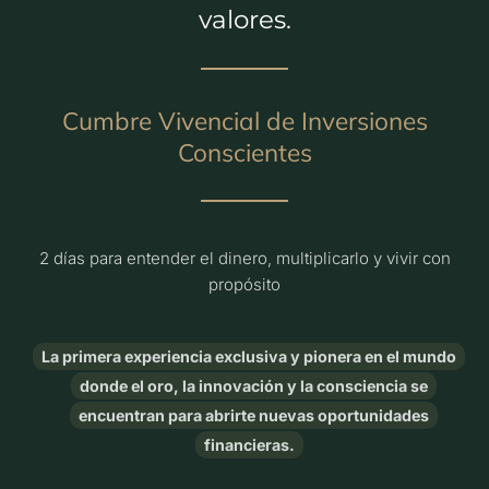
valores.
Cumbre Vivencial de Inversiones
Conscientes
2 días para entender el dinero, multiplicarlo y vivir con
propósito
La primera experiencia exclusiva y pionera en el mundo
donde el oro, la innovación y la consciencia se
encuentran para abrirte nuevas oportunidades
financieras.