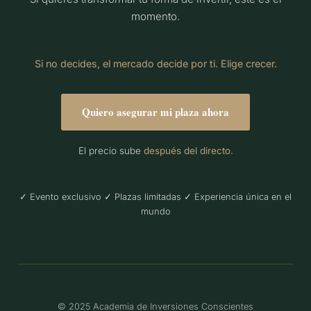
momento.
Si no decides, el mercado decide por ti. Elige crecer.
Quiero asegurar mi plaza ahora
El precio sube
después del directo.
✓ Evento exclusivo ✓ Plazas limitadas ✓ Experiencia única en el
mundo
© 2025 Academia de Inversiones Conscientes