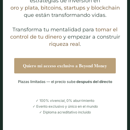
estrategias de inversión en
oro y plata, bitcoins, startups y blockchain
que están transformando vidas.
Transforma tu mentalidad para
tomar el
control de tu dinero
y empezar a construir
riqueza real
.
Quiero mi acceso exclusivo a Beyond Money
Plazas limitadas — el precio sube
después del directo
✓ 100% vivencial, 0% aburrimiento
✓ Evento exclusivo y único en el mundo
✓ Diploma acreditativo incluido