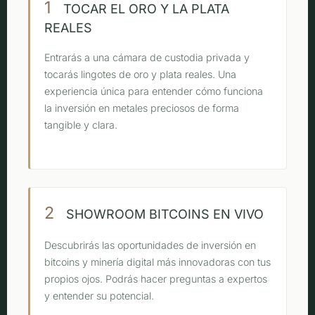
1
TOCAR EL ORO Y LA PLATA
REALES
Entrarás a una cámara de custodia privada y
tocarás lingotes de oro y plata reales. Una
experiencia única para entender cómo funciona
la inversión en metales preciosos de forma
tangible y clara.
2
SHOWROOM BITCOINS EN VIVO
Descubrirás las oportunidades de inversión en
bitcoins y minería digital más innovadoras con tus
propios ojos. Podrás hacer preguntas a expertos
y entender su potencial.